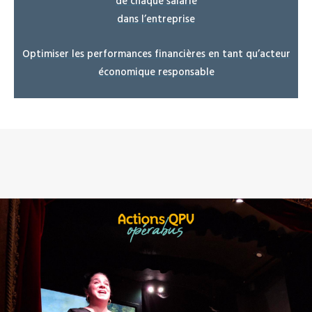
de chaque salarié
dans l’entreprise
Optimiser les performances financières en tant qu’acteur
économique responsable