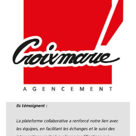
Ils témoignent :
La plateforme collaborative a renforcé notre lien avec
les équipes, en facilitant les échanges et le suivi des