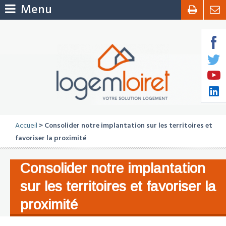
Menu
Accueil
> Consolider notre implantation sur les territoires et
favoriser la proximité
Consolider notre implantation
sur les territoires et favoriser la
proximité