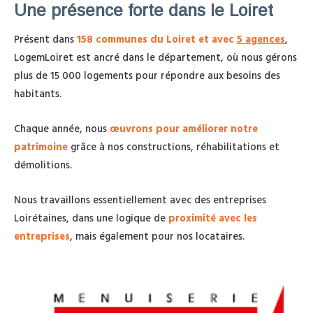
Une présence forte dans le Loiret
Présent dans
158 communes du Loiret et avec
5 agences
,
LogemLoiret est ancré dans le département, où nous gérons
plus de 15 000 logements pour répondre aux besoins des
habitants.
Chaque année, nous
œuvrons pour améliorer notre
patrimoine
grâce à nos constructions, réhabilitations et
démolitions.
Nous travaillons essentiellement avec des entreprises
Loirétaines, dans une logique de
proximité avec les
entreprises
, mais également pour nos locataires.