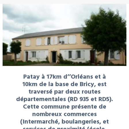
Patay à 17km d’’Orléans et à
10km de la base de Bricy, est
traversé par deux routes
départementales (RD 935 et RD5).
Cette commune présente de
nombreux commerces
(Intermarché, boulangeries, et