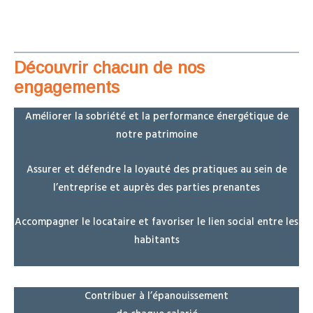
Découvrir chacun de nos
engagements
Améliorer la sobriété et la performance énergétique de
notre patrimoine
Assurer et défendre la loyauté des pratiques au sein de
l’entreprise et auprès des parties prenantes
Accompagner le locataire et favoriser le lien social entre les
habitants
Contribuer à l’épanouissement