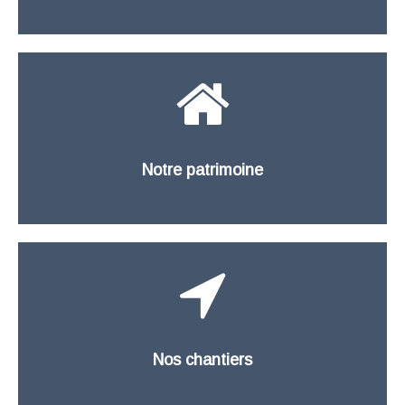
Notre patrimoine
Nos chantiers