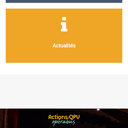
Actualités