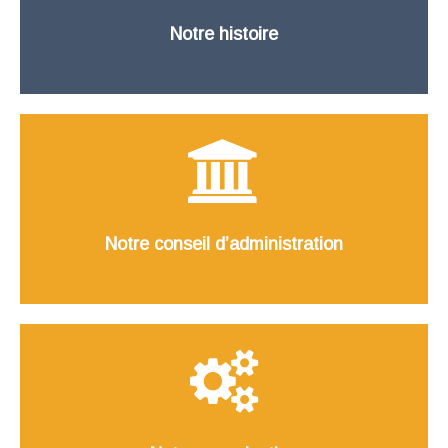
Notre histoire
Notre conseil d’administration