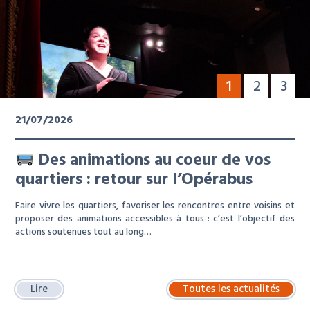
1
2
3
21/07/2026
Des animations au coeur de vos
quartiers : retour sur l’Opérabus
Faire vivre les quartiers, favoriser les rencontres entre voisins et
proposer des animations accessibles à tous : c’est l’objectif des
actions soutenues tout au long…
Lire
Toutes les actualités