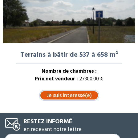
Terrains à bâtir de 537 à 658 m²
Nombre de chambres :
Prix net vendeur :
27300.00 €
RESTEZ INFORMÉ
en recevant notre lettre