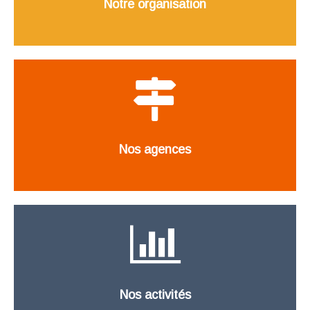
Notre organisation
Nos agences
Nos activités