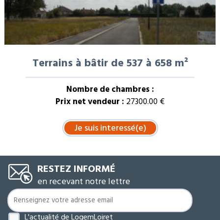
Terrains à bâtir de 537 à 658 m²
Nombre de chambres :
Prix net vendeur :
27300.00 €
RESTEZ INFORMÉ
en recevant notre lettre
L'actualité de LogemLoiret