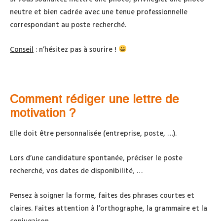
neutre et bien cadrée avec une tenue professionnelle
correspondant au poste recherché.
Conseil
: n’hésitez pas à sourire !
Comment rédiger une lettre de
motivation
?
Elle doit être personnalisée (entreprise, poste, …).
Lors d’une candidature spontanée, préciser le poste
recherché, vos dates de disponibilité, …
Pensez à soigner la forme, faites des phrases courtes et
claires. Faites attention à l’orthographe, la grammaire et la