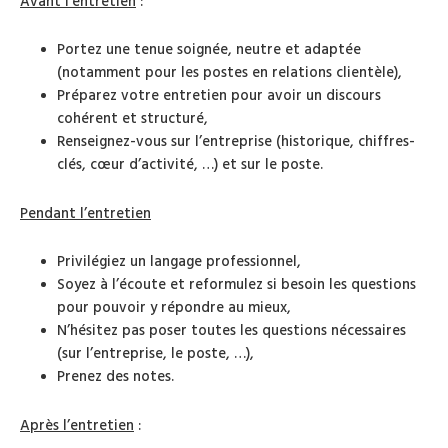
Avant l’entretien
:
Portez une tenue soignée, neutre et adaptée
(notamment pour les postes en relations clientèle),
Préparez votre entretien pour avoir un discours
cohérent et structuré,
Renseignez-vous sur l’entreprise (historique, chiffres-
clés, cœur d’activité, …) et sur le poste.
Pendant l’entretien
Privilégiez un langage professionnel,
Soyez à l’écoute et reformulez si besoin les questions
pour pouvoir y répondre au mieux,
N’hésitez pas poser toutes les questions nécessaires
(sur l’entreprise, le poste, …),
Prenez des notes.
Après l’entretien
: