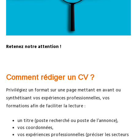
Retenez notre attention !
Comment rédiger un CV
?
Privilégiez un format sur une page mettant en avant ou
synthétisant vos expériences professionnelles, vos
formations afin de faciliter la lecture :
un titre (poste recherché ou poste de l’annonce),
vos coordonnées,
vos expériences professionnelles (préciser les secteurs