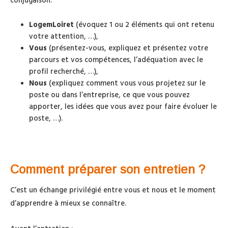
conjugaison.
LogemLoiret
(évoquez 1 ou 2 éléments qui ont retenu
votre attention, …),
Vous
(présentez-vous, expliquez et présentez votre
parcours et vos compétences, l’adéquation avec le
profil recherché, …),
Nous
(expliquez comment vous vous projetez sur le
poste ou dans l’entreprise, ce que vous pouvez
apporter, les idées que vous avez pour faire évoluer le
poste, …).
Comment préparer son entretien
?
C’est un échange privilégié entre vous et nous et le moment
d’apprendre à mieux se connaître.