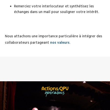
Remerciez votre interlocuteur et synthétisez les
échanges dans un mail pour souligner votre intérêt.
Nous attachons une importance particulière à intégrer des
collaborateurs partageant
nos valeurs
.