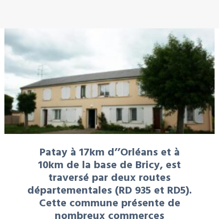
À LA UNE : LOCATION
Patay à 17km d’’Orléans et à
10km de la base de Bricy, est
traversé par deux routes
départementales (RD 935 et RD5).
Cette commune présente de
nombreux commerces