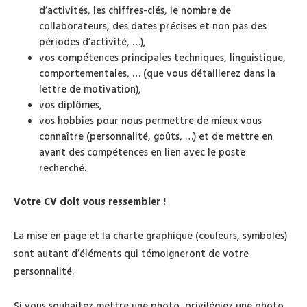
d’activités, les chiffres-clés, le nombre de
collaborateurs, des dates précises et non pas des
périodes d’activité, …),
vos compétences principales techniques, linguistique,
comportementales, … (que vous détaillerez dans la
lettre de motivation),
vos diplômes,
vos hobbies pour nous permettre de mieux vous
connaître (personnalité, goûts, …) et de mettre en
avant des compétences en lien avec le poste
recherché.
Votre CV doit vous ressembler !
La mise en page et la charte graphique (couleurs, symboles)
sont autant d’éléments qui témoigneront de votre
personnalité.
Si vous souhaitez mettre une photo, privilégiez une photo