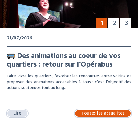
1
2
3
21/07/2026
Des animations au coeur de vos
quartiers : retour sur l’Opérabus
Faire vivre les quartiers, favoriser les rencontres entre voisins et
proposer des animations accessibles à tous : c’est l’objectif des
actions soutenues tout au long…
Lire
Toutes les actualités