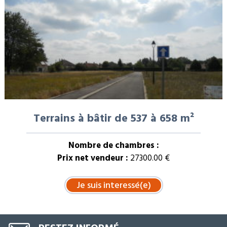
Terrains à bâtir de 537 à 658 m²
Nombre de chambres :
Prix net vendeur :
27300.00 €