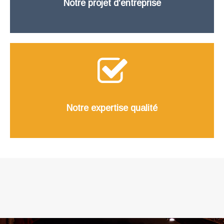
Notre projet d'entreprise
Notre expertise qualité