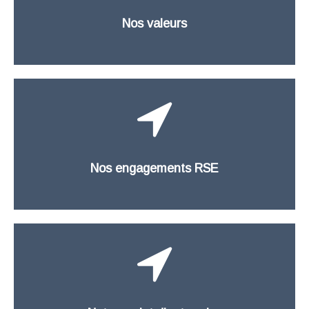
Nos valeurs
Nos engagements RSE