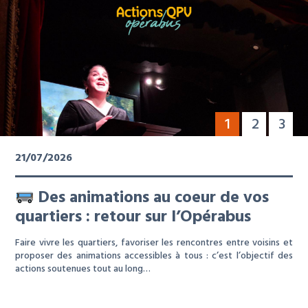
1
2
3
21/07/2026
Des animations au coeur de vos
quartiers : retour sur l’Opérabus
Faire vivre les quartiers, favoriser les rencontres entre voisins et
proposer des animations accessibles à tous : c’est l’objectif des
actions soutenues tout au long…