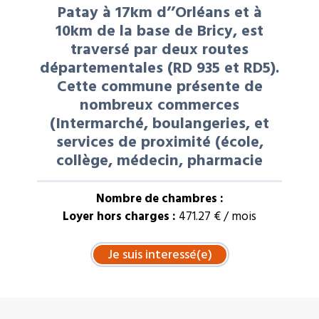
Patay à 17km d’’Orléans et à
10km de la base de Bricy, est
traversé par deux routes
départementales (RD 935 et RD5).
Cette commune présente de
nombreux commerces
(Intermarché, boulangeries, et
services de proximité (école,
collège, médecin, pharmacie
Nombre de chambres :
Loyer hors charges :
471.27 € / mois