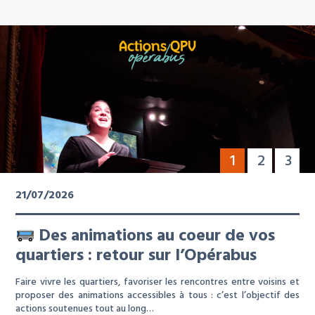
1
2
3
21/07/2026
Des animations au coeur de vos
quartiers : retour sur l’Opérabus
Faire vivre les quartiers, favoriser les rencontres entre voisins et
proposer des animations accessibles à tous : c’est l’objectif des
actions soutenues tout au long…