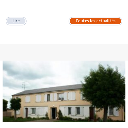
Lire
Toutes les actualités
À LA UNE : LOCATION