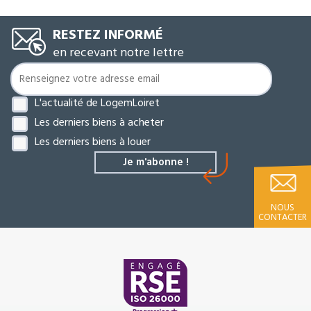
RESTEZ INFORMÉ
en recevant notre lettre
L'actualité de LogemLoiret
Les derniers biens à acheter
Les derniers biens à louer
NOUS
CONTACTER