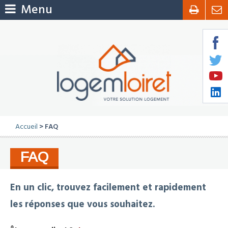
Menu
Accueil
> FAQ
FAQ
En un clic, trouvez facilement et rapidement
les réponses que vous souhaitez.