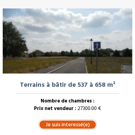
À LA UNE : VENTE
Terrains à bâtir de 537 à 658 m²
Nombre de chambres :
Prix net vendeur :
27300.00 €