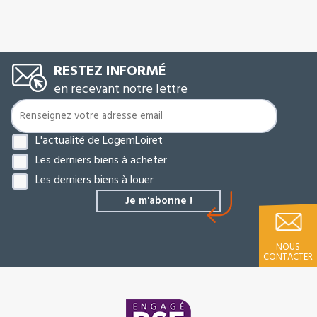
RESTEZ INFORMÉ
en recevant notre lettre
L'actualité de LogemLoiret
Les derniers biens à acheter
Les derniers biens à louer
NOUS
CONTACTER