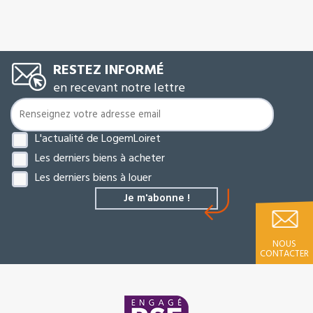
RESTEZ INFORMÉ
en recevant notre lettre
L'actualité de LogemLoiret
Les derniers biens à acheter
Les derniers biens à louer
NOUS
CONTACTER