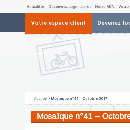
Actualités
Découvrez LogemLoiret
Notre ADN
Votre 
Votre espace client
Devenez loc
Accueil
> Mosaïque n°41 – Octobre 2017
Mosaïque n°41 – Octobr