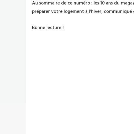
Au sommaire de ce numéro : les 10 ans du magazi
préparer votre logement à l’hiver, communiqué d
Bonne lecture !