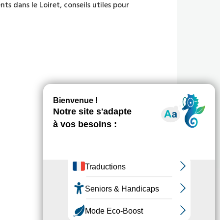
 dans le Loiret, conseils utiles pour