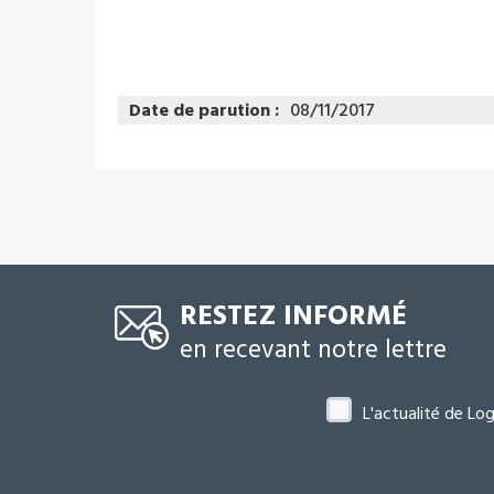
Date de parution :
08/11/2017
RESTEZ INFORMÉ
en recevant notre lettre
L'actualité de Lo