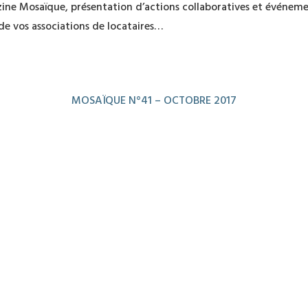
ne Mosaïque, présentation d’actions collaboratives et événements
e vos associations de locataires…
MOSAÏQUE N°41 – OCTOBRE 2017