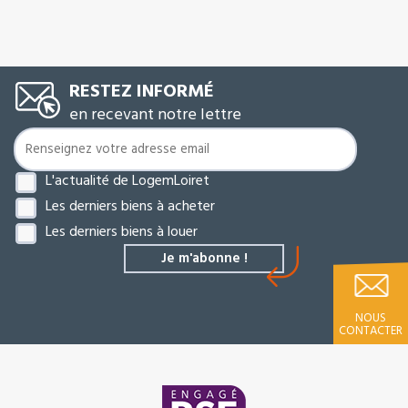
RESTEZ INFORMÉ
en recevant notre lettre
L'actualité de LogemLoiret
Les derniers biens à acheter
Les derniers biens à louer
NOUS
CONTACTER