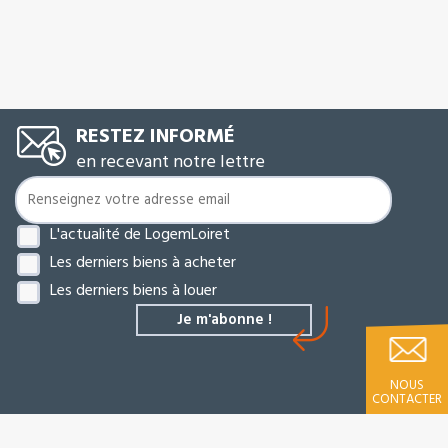
RESTEZ INFORMÉ
en recevant notre lettre
L'actualité de LogemLoiret
Les derniers biens à acheter
Les derniers biens à louer
NOUS
CONTACTER