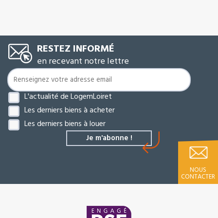
RESTEZ INFORMÉ
en recevant notre lettre
L'actualité de LogemLoiret
Les derniers biens à acheter
Les derniers biens à louer
NOUS
CONTACTER