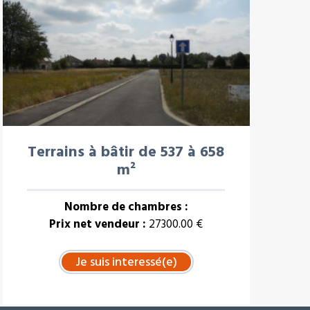
Terrains à bâtir de 537 à 658
m²
Nombre de chambres :
Prix net vendeur :
27300.00 €