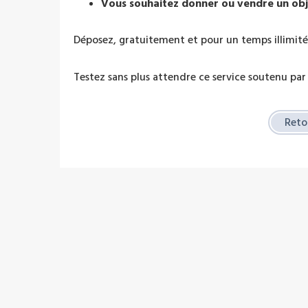
Vous souhaitez donner ou vendre un obj
Déposez, gratuitement et pour un temps illimité,
Testez sans plus attendre ce service soutenu par
Retou