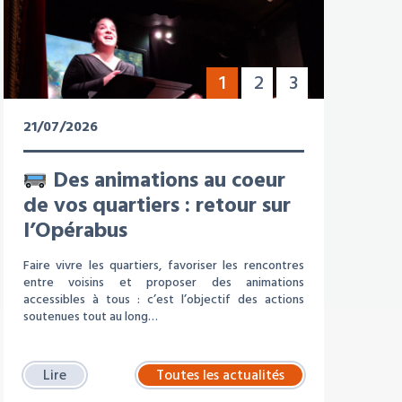
1
2
3
21/07/2026
Des animations au coeur
de vos quartiers : retour sur
l’Opérabus
Faire vivre les quartiers, favoriser les rencontres
entre voisins et proposer des animations
accessibles à tous : c’est l’objectif des actions
soutenues tout au long…
Lire
Toutes les actualités