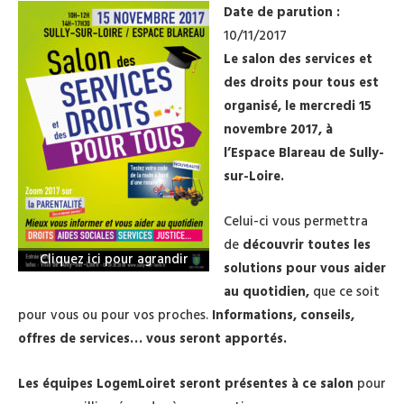
Date de parution :
10/11/2017
Le salon des services et
des droits pour tous est
organisé, le mercredi 15
novembre 2017, à
l’Espace Blareau de Sully-
sur-Loire.
Celui-ci vous permettra
de
découvrir
toutes les
Cliquez ici pour agrandir
solutions pour vous aider
au quotidien,
que ce soit
pour vous ou pour vos proches.
Informations, conseils,
offres de services… vous seront apportés.
Les équipes LogemLoiret seront présentes à ce salon
pour