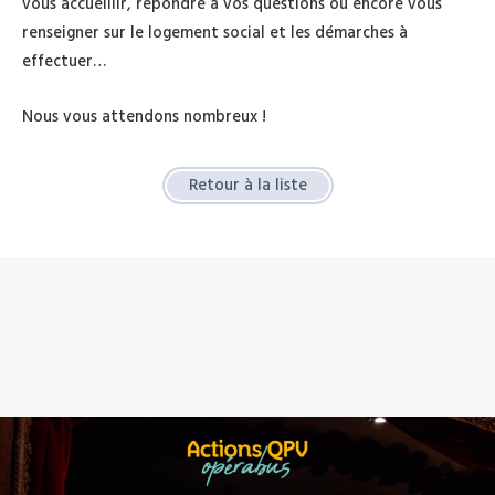
vous accueillir, répondre à vos questions ou encore vous
renseigner sur le logement social et les démarches à
effectuer…
Nous vous attendons nombreux !
Retour à la liste