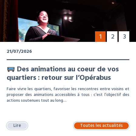
1
2
3
21/07/2026
Des animations au coeur de vos
quartiers : retour sur l’Opérabus
Faire vivre les quartiers, favoriser les rencontres entre voisins et
proposer des animations accessibles à tous : c’est l’objectif des
actions soutenues tout au long…
Lire
Toutes les actualités