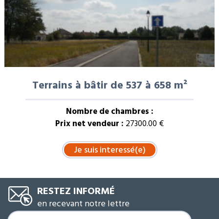
Terrains à bâtir de 537 à 658 m²
Nombre de chambres :
Prix net vendeur :
27300.00 €
RESTEZ INFORMÉ
en recevant notre lettre