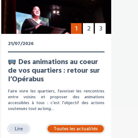
1
2
3
21/07/2026
Des animations au coeur
de vos quartiers : retour sur
l’Opérabus
Faire vivre les quartiers, favoriser les rencontres
entre voisins et proposer des animations
accessibles à tous : c’est l’objectif des actions
soutenues tout au long…
Lire
Toutes les actualités