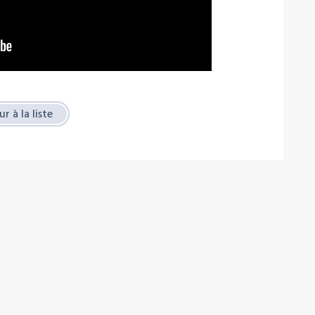
r à la liste