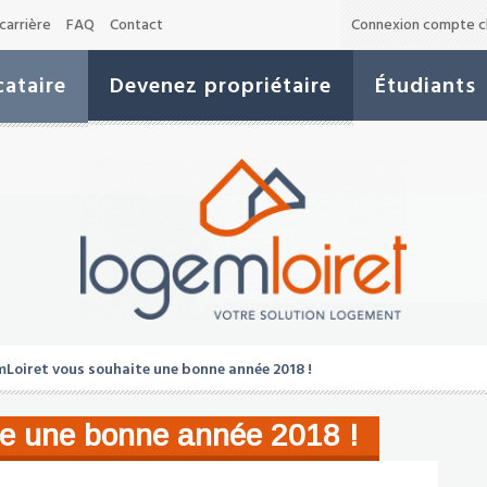
carrière
FAQ
Contact
Connexion compte cl
ataire
Devenez propriétaire
Étudiants
Loiret vous souhaite une bonne année 2018 !
te une bonne année 2018 !