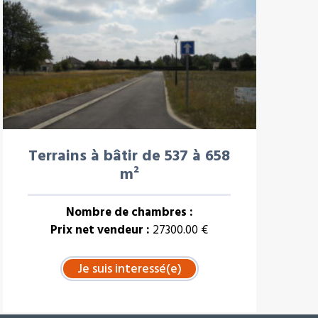
Terrains à bâtir de 537 à 658
m²
Nombre de chambres :
Prix net vendeur :
27300.00 €