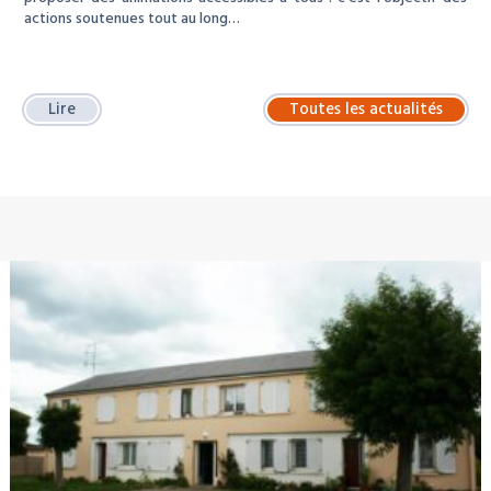
actions soutenues tout au long…
Lire
Toutes les actualités
À LA UNE : LOCATION