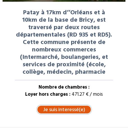
Patay à 17km d’’Orléans et à
10km de la base de Bricy, est
traversé par deux routes
départementales (RD 935 et RD5).
Cette commune présente de
nombreux commerces
(Intermarché, boulangeries, et
services de proximité (école,
collège, médecin, pharmacie
Nombre de chambres :
Loyer hors charges :
471.27 € / mois