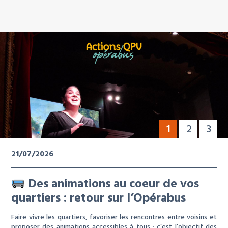
1
2
3
21/07/2026
Des animations au coeur de vos
quartiers : retour sur l’Opérabus
Faire vivre les quartiers, favoriser les rencontres entre voisins et
proposer des animations accessibles à tous : c’est l’objectif des