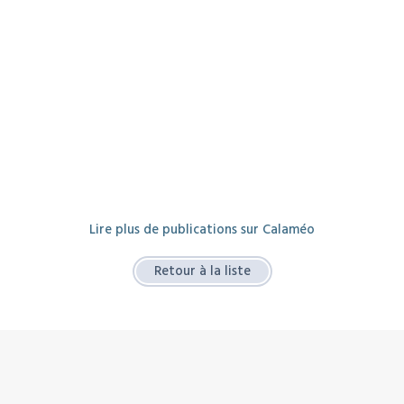
Lire plus de publications sur Calaméo
Retour à la liste