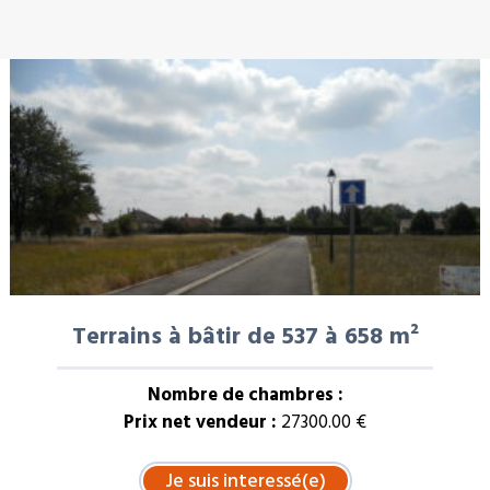
À LA UNE : VENTE
Terrains à bâtir de 537 à 658 m²
Nombre de chambres :
Prix net vendeur :
27300.00 €