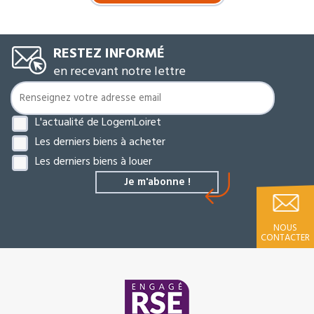
RESTEZ INFORMÉ
en recevant notre lettre
L'actualité de LogemLoiret
Les derniers biens à acheter
Les derniers biens à louer
NOUS
CONTACTER