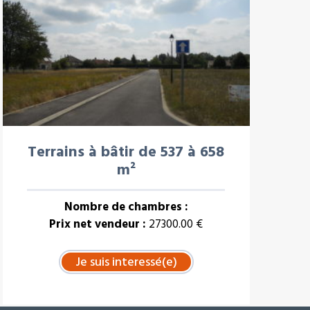
Terrains à bâtir de 537 à 658
m²
Nombre de chambres :
Prix net vendeur :
27300.00 €