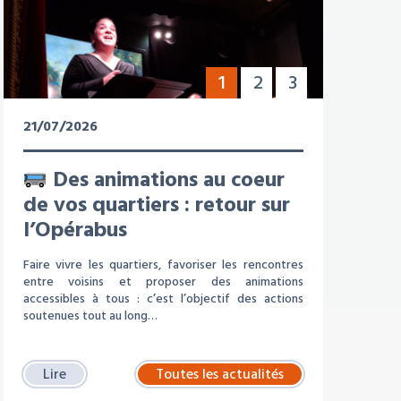
1
2
3
21/07/2026
Des animations au coeur
de vos quartiers : retour sur
l’Opérabus
Faire vivre les quartiers, favoriser les rencontres
entre voisins et proposer des animations
accessibles à tous : c’est l’objectif des actions
soutenues tout au long…
Lire
Toutes les actualités