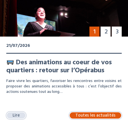
1
2
3
21/07/2026
Des animations au coeur de vos
quartiers : retour sur l’Opérabus
Faire vivre les quartiers, favoriser les rencontres entre voisins et
proposer des animations accessibles à tous : c’est l’objectif des
actions soutenues tout au long…
Lire
Toutes les actualités