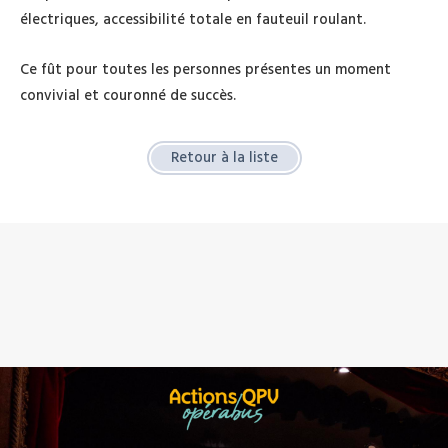
électriques, accessibilité totale en fauteuil roulant.
Ce fût pour toutes les personnes présentes un moment
convivial et couronné de succès.
Retour à la liste