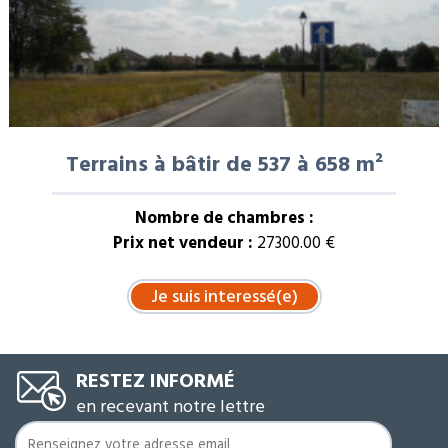
Terrains à bâtir de 537 à 658 m²
Nombre de chambres :
Prix net vendeur :
27300.00 €
RESTEZ INFORMÉ
en recevant notre lettre