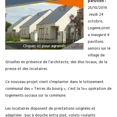
parution :
25/10/2019
Jeudi 24
octobre,
LogemLoiret
a inauguré 4
pavillons
Cliquez ici pour agrandir
seniors sur le
village de
Griselles en présence de l’architecte, des élus locaux, de la
presse et des locataires.
Ce nouveau projet vient s’implanter dans le lotissement
communal des « Terres du bourg », c’est la 1
opération de
ère
logements sociaux sur la commune.
Les locataires disposent de prestations soignées et
adaptées : bac à douche extra plat, volets roulants