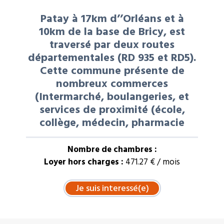
Patay à 17km d’’Orléans et à
10km de la base de Bricy, est
traversé par deux routes
départementales (RD 935 et RD5).
Cette commune présente de
nombreux commerces
(Intermarché, boulangeries, et
services de proximité (école,
collège, médecin, pharmacie
Nombre de chambres :
Loyer hors charges :
471.27 € / mois