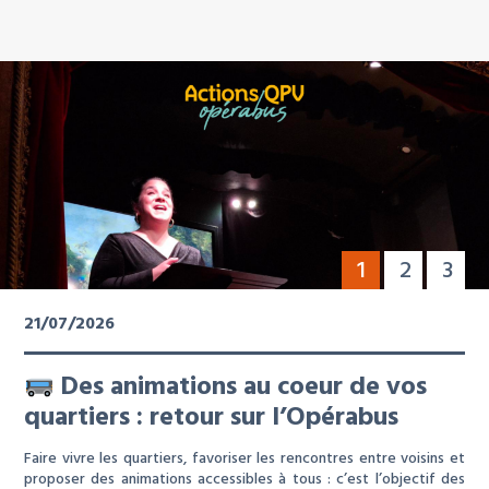
1
2
3
21/07/2026
Des animations au coeur de vos
quartiers : retour sur l’Opérabus
Faire vivre les quartiers, favoriser les rencontres entre voisins et
proposer des animations accessibles à tous : c’est l’objectif des