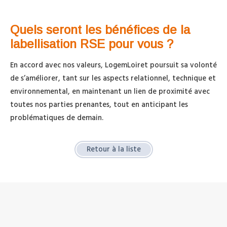
Quels seront les bénéfices de la
labellisation RSE pour vous ?
En accord avec nos valeurs, LogemLoiret poursuit sa volonté
de s’améliorer, tant sur les aspects relationnel, technique et
environnemental, en maintenant un lien de proximité avec
toutes nos parties prenantes, tout en anticipant les
problématiques de demain.
Retour à la liste