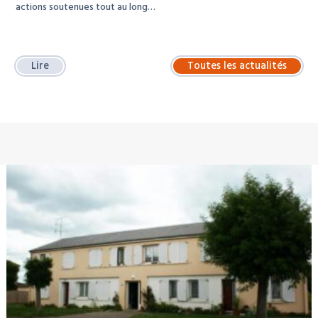
actions soutenues tout au long…
Lire
Toutes les actualités
À LA UNE : LOCATION