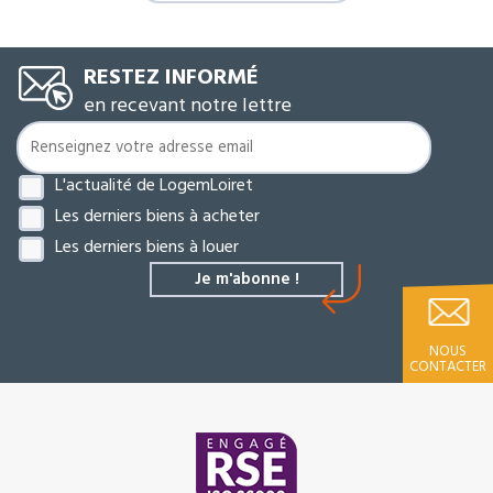
RESTEZ INFORMÉ
en recevant notre lettre
L'actualité de LogemLoiret
Les derniers biens à acheter
Les derniers biens à louer
NOUS
CONTACTER