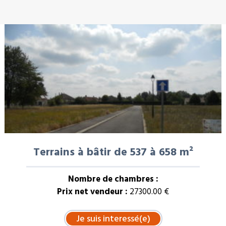
À LA UNE : VENTE
Terrains à bâtir de 537 à 658 m²
Nombre de chambres :
Prix net vendeur :
27300.00 €