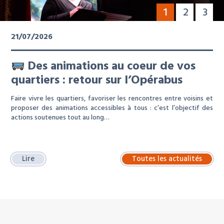
1
2
3
21/07/2026
Des animations au coeur de vos
quartiers : retour sur l’Opérabus
Faire vivre les quartiers, favoriser les rencontres entre voisins et
proposer des animations accessibles à tous : c’est l’objectif des
actions soutenues tout au long…
Lire
Toutes les actualités
À LA UNE : LOCATION