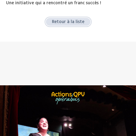
Une initiative qui a rencontré un franc succès !
Retour à la liste