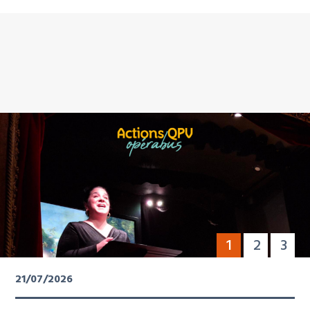
1
2
3
21/07/2026