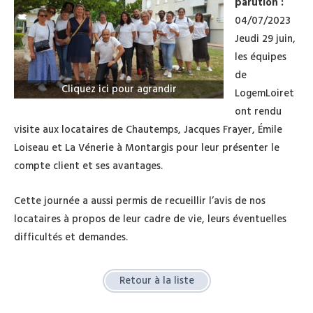
parution :
04/07/2023
Jeudi 29 juin,
les équipes
de
Cliquez ici pour agrandir
LogemLoiret
ont rendu
visite aux locataires de Chautemps, Jacques Frayer, Émile
Loiseau et La Vénerie à Montargis pour leur présenter le
compte client et ses avantages.
Cette journée a aussi permis de recueillir l’avis de nos
locataires à propos de leur cadre de vie, leurs éventuelles
difficultés et demandes.
Retour à la liste