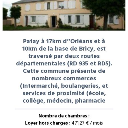
Patay à 17km d’’Orléans et à
10km de la base de Bricy, est
traversé par deux routes
départementales (RD 935 et RD5).
Cette commune présente de
nombreux commerces
(Intermarché, boulangeries, et
services de proximité (école,
collège, médecin, pharmacie
Nombre de chambres :
Loyer hors charges :
471.27 € / mois