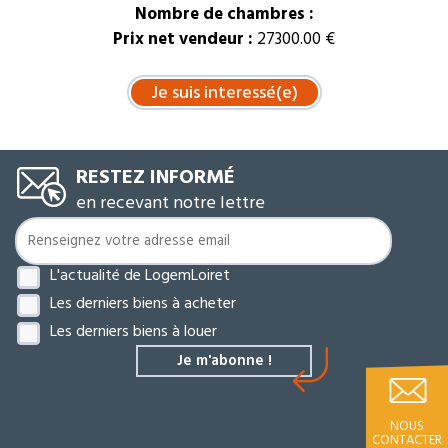
Nombre de chambres :
Prix net vendeur :
27300.00 €
RESTEZ INFORMÉ
en recevant notre lettre
L'actualité de LogemLoiret
Les derniers biens à acheter
Les derniers biens à louer
NOUS
CONTACTER