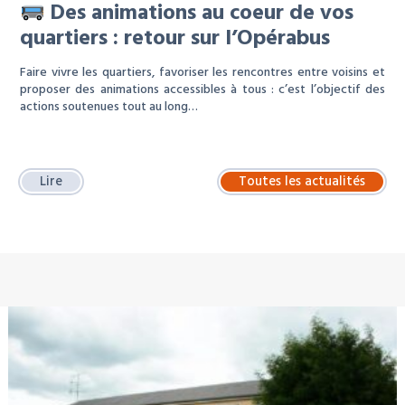
Des animations au coeur de vos
quartiers : retour sur l’Opérabus
Faire vivre les quartiers, favoriser les rencontres entre voisins et
proposer des animations accessibles à tous : c’est l’objectif des
actions soutenues tout au long…
Lire
Toutes les actualités
À LA UNE : LOCATION