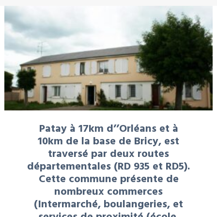
Patay à 17km d’’Orléans et à
10km de la base de Bricy, est
traversé par deux routes
départementales (RD 935 et RD5).
Cette commune présente de
nombreux commerces
(Intermarché, boulangeries, et
services de proximité (école,