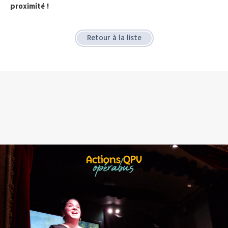
proximité !
Retour à la liste