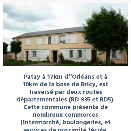
Patay à 17km d’’Orléans et à
10km de la base de Bricy, est
traversé par deux routes
départementales (RD 935 et RD5).
Cette commune présente de
nombreux commerces
(Intermarché, boulangeries, et
services de proximité (école,