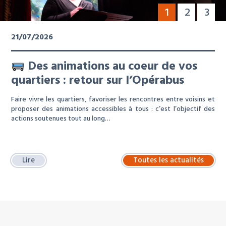
1
2
3
21/07/2026
Des animations au coeur de vos
quartiers : retour sur l’Opérabus
Faire vivre les quartiers, favoriser les rencontres entre voisins et
proposer des animations accessibles à tous : c’est l’objectif des
actions soutenues tout au long…
Lire
Toutes les actualités
À LA UNE : LOCATION