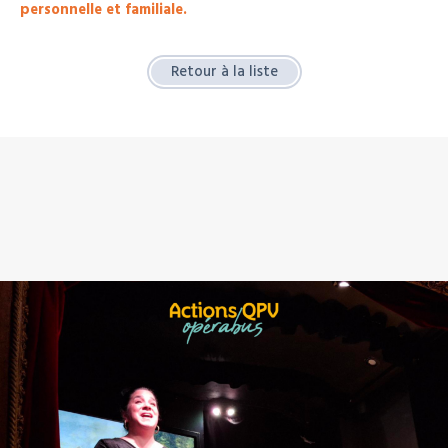
personnelle et familiale.
Retour à la liste