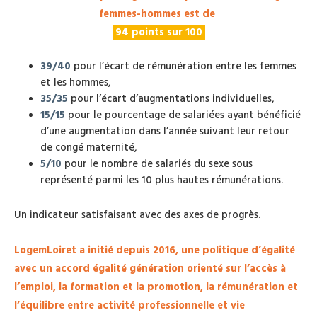
femmes-hommes
est de
94 points sur 100
39/40
pour l’écart de rémunération entre les femmes
et les hommes,
35/35
pour l’écart d’augmentations individuelles,
15/15
pour le pourcentage de salariées ayant bénéficié
d’une augmentation dans l’année suivant leur retour
de congé maternité,
5/10
pour le nombre de salariés du sexe sous
représenté parmi les 10 plus hautes rémunérations.
Un indicateur satisfaisant avec des axes de progrès.
LogemLoiret a initié depuis 2016, une politique d’égalité
avec un accord égalité génération orienté sur l’accès à
l’emploi, la formation et la promotion, la rémunération et
l’équilibre entre activité professionnelle et vie