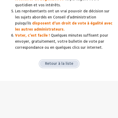
quotidien et vos intérêts.
Les représentants ont un vrai pouvoir de décision sur
les sujets abordés en Conseil d’administration
puisqu’ils
disposent d’un droit de vote à égalité avec
les autres administrateurs.
Voter, c’est facile !
Quelques minutes suffisent pour
envoyer, gratuitement, votre bulletin de vote par
correspondance ou en quelques clics sur internet.
Retour à la liste