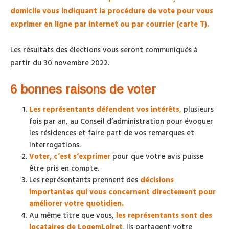
domicile vous indiquant la procédure de vote pour vous
exprimer en ligne par internet ou par courrier (carte T).
Les résultats des élections vous seront communiqués à
partir du 30 novembre 2022.
6 bonnes raisons de voter
Les représentants défendent vos intérêts
,
plusieurs
fois par an, au Conseil d’administration pour évoquer
les résidences et faire part de vos remarques et
interrogations.
Voter, c’est s’exprimer
pour que votre avis puisse
être pris en compte.
Les représentants prennent des
décisions
importantes qui vous concernent directement pour
améliorer votre quotidien.
Au même titre que vous,
les représentants sont des
locataires de LogemLoiret
.
Ils partagent votre