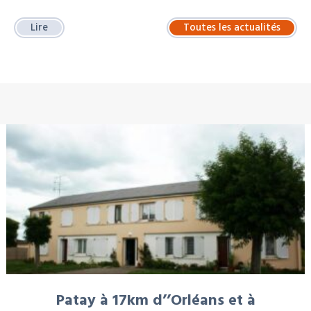
Lire
Toutes les actualités
À LA UNE : LOCATION
Patay à 17km d’’Orléans et à