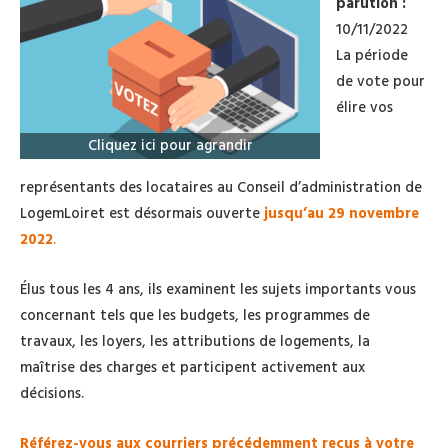
parution :
10/11/2022
La période
de vote pour
élire vos
Cliquez ici pour agrandir
représentants des locataires au Conseil d’administration de
LogemLoiret est désormais ouverte
jusqu’au 29 novembre
2022
.
Élus tous les 4 ans, ils examinent les sujets importants vous
concernant tels que les budgets, les programmes de
travaux, les loyers, les attributions de logements, la
maîtrise des charges et participent activement aux
décisions.
Référez-vous aux courriers précédemment reçus à votre