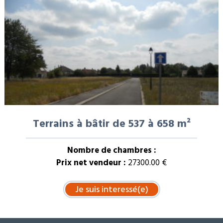
Terrains à bâtir de 537 à 658 m²
Nombre de chambres :
Prix net vendeur :
27300.00 €