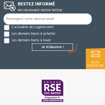
RESTEZ INFORMÉ
en recevant notre lettre
L'actualité de LogemLoiret
Les derniers biens à acheter
Les derniers biens à louer
NOUS
CONTACTER