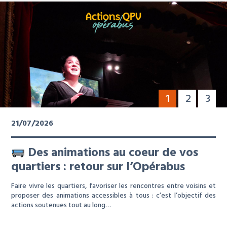
1
2
3
21/07/2026
Des animations au coeur de vos
quartiers : retour sur l’Opérabus
Faire vivre les quartiers, favoriser les rencontres entre voisins et
proposer des animations accessibles à tous : c’est l’objectif des
actions soutenues tout au long…