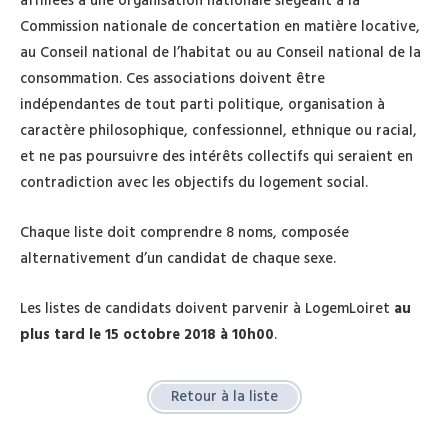
affiliées à une organisation nationale siégeant à la
Commission nationale de concertation en matière locative,
au Conseil national de l’habitat ou au Conseil national de la
consommation. Ces associations doivent être
indépendantes de tout parti politique, organisation à
caractère philosophique, confessionnel, ethnique ou racial,
et ne pas poursuivre des intérêts collectifs qui seraient en
contradiction avec les objectifs du logement social.
Chaque liste doit comprendre 8 noms, composée
alternativement d’un candidat de chaque sexe.
Les listes de candidats doivent parvenir à LogemLoiret
au
plus tard le 15 octobre 2018 à 10h00
.
Retour à la liste