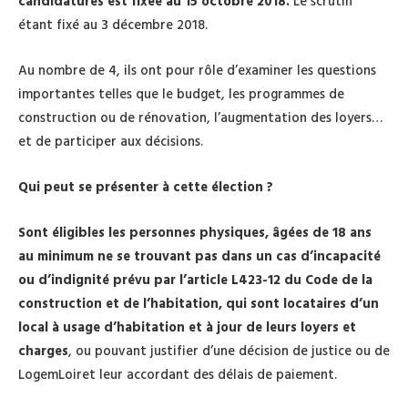
candidatures est fixée au 15 octobre 2018.
Le scrutin
étant fixé au 3 décembre 2018.
Au nombre de 4, ils ont pour rôle d’examiner les questions
importantes telles que le budget, les programmes de
construction ou de rénovation, l’augmentation des loyers…
et de participer aux décisions.
Qui peut se présenter à cette élection ?
Sont éligibles les personnes physiques, âgées de 18 ans
au minimum ne se trouvant pas dans un cas d’incapacité
ou d’indignité prévu par l’article L423-12 du Code de la
construction et de l’habitation, qui sont locataires d’un
local à usage d’habitation et à jour de leurs loyers et
charges
, ou pouvant justifier d’une décision de justice ou de
LogemLoiret leur accordant des délais de paiement.