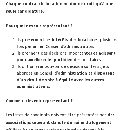
Chaque contrat de location ne donne droit qu’à une
seule candidature.
Pourquoi devenir représentant ?
Ils
préservent les intérêts des locataires
, plusieurs
fois par an, en Conseil d’administration.
Ils prennent des décisions importantes et
agissent
pour améliorer le quotidien
des locataires.
Ils ont un vrai pouvoir de décision sur les sujets
abordés en Conseil d’administration et
disposent
d’un droit de vote à égalité avec les autres
administrateurs.
Comment devenir représentant ?
Les listes de candidats doivent être présentées par
des
associations œuvrant dans le domaine du logement