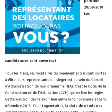
parution :
28/09/2018
Les
Cliquez ici pour agrandir
candidatures sont ouvertes !
Tous les 4 ans, les locataires du logement social sont invités
à élire leurs représentants qui siègeront au sein du Conseil
d’Administration de leur organisme HLM. C’est le Code de la
Construction et de l’Habitation (CCH) qui en fixe les règles.
Cette élection devra avoir lieu entre le 15 novembre et le 15
décembre 2018. Pour LogemLoiret,
la date de dépôt des