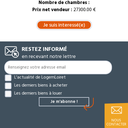
Nombre de chambres :
Prix net vendeur :
27300.00 €
RESTEZ INFORMÉ
en recevant notre lettre
L'actualité de LogemLoiret
Les derniers biens à acheter
Les derniers biens à louer
NOUS
CONTACTER