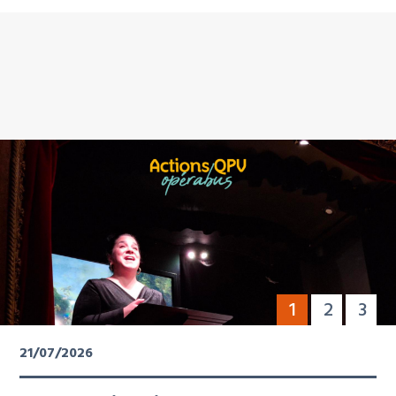
1
2
3
21/07/2026