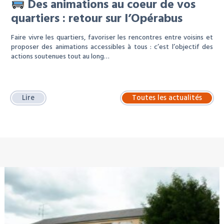
Des animations au coeur de vos
quartiers : retour sur l’Opérabus
Faire vivre les quartiers, favoriser les rencontres entre voisins et
proposer des animations accessibles à tous : c’est l’objectif des
actions soutenues tout au long…
Lire
Toutes les actualités
À LA UNE : LOCATION