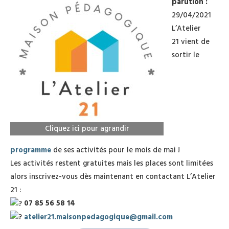
parution :
29/04/2021
L’Atelier
21 vient de
sortir le
Cliquez ici pour agrandir
programme
de ses activités pour le mois de mai !
Les activités restent gratuites mais les places sont limitées
alors inscrivez-vous dès maintenant en contactant L’Atelier
21 :
07 85 56 58 14
atelier21.maisonpedagogique@gmail.com