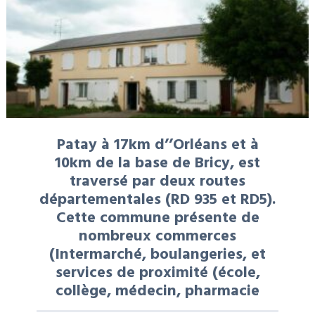
Patay à 17km d’’Orléans et à
10km de la base de Bricy, est
traversé par deux routes
départementales (RD 935 et RD5).
Cette commune présente de
nombreux commerces
(Intermarché, boulangeries, et
services de proximité (école,
collège, médecin, pharmacie