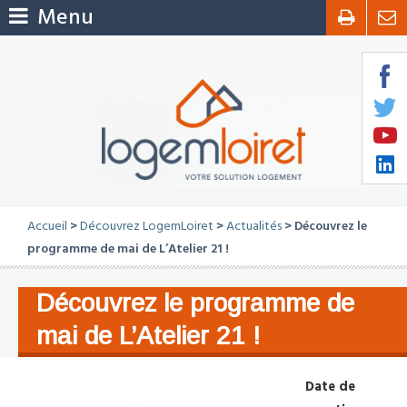
Menu
Accueil
>
Découvrez LogemLoiret
>
Actualités
> Découvrez le
programme de mai de L’Atelier 21 !
Découvrez le programme de
mai de L’Atelier 21 !
Date de