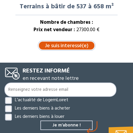
Terrains à bâtir de 537 à 658 m²
Nombre de chambres :
Prix net vendeur :
27300.00 €
RESTEZ INFORMÉ
en recevant notre lettre
L'actualité de LogemLoiret
Les derniers biens à acheter
Les derniers biens à louer