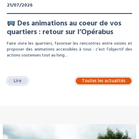
21/07/2026
Des animations au coeur de vos
quartiers : retour sur l’Opérabus
Faire vivre les quartiers, favoriser les rencontres entre voisins et
proposer des animations accessibles à tous : c’est l’objectif des
actions soutenues tout au long…
Lire
Toutes les actualités
À LA UNE : LOCATION