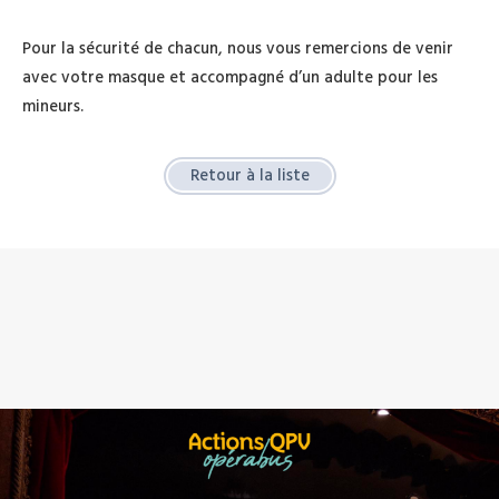
Pour la sécurité de chacun, nous vous remercions de venir
avec votre masque et accompagné d’un adulte pour les
mineurs.
Retour à la liste