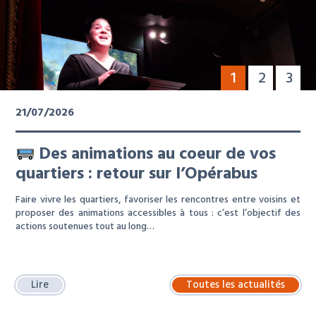
1
2
3
21/07/2026
Des animations au coeur de vos
quartiers : retour sur l’Opérabus
Faire vivre les quartiers, favoriser les rencontres entre voisins et
proposer des animations accessibles à tous : c’est l’objectif des
actions soutenues tout au long…
Lire
Toutes les actualités