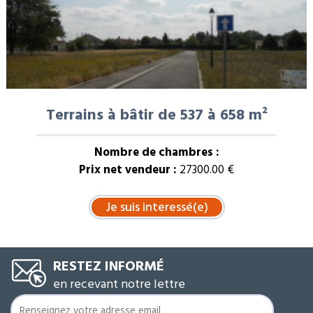
Terrains à bâtir de 537 à 658 m²
Nombre de chambres :
Prix net vendeur :
27300.00 €
RESTEZ INFORMÉ
en recevant notre lettre