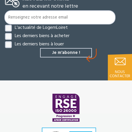
en recevant notre lettre
L'actualité de LogemLoiret
Les derniers biens à acheter
Les derniers biens à louer
NOUS
CONTACTER