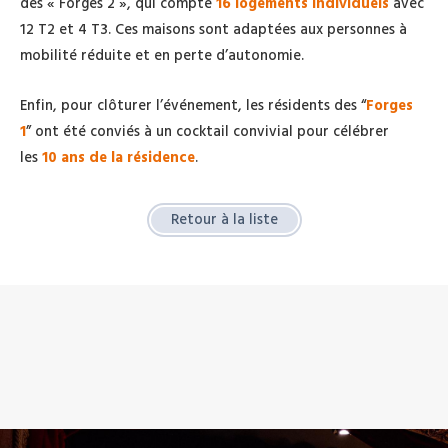
des « Forges 2 », qui compte
16 logements individuels
avec
12 T2 et 4 T3. Ces maisons sont adaptées aux personnes à
mobilité réduite et en perte d’autonomie.
Enfin, pour clôturer l’événement, les résidents des “
Forges
1
” ont été conviés à un cocktail convivial pour célébrer
les
10 ans de la résidence
.
Retour à la liste