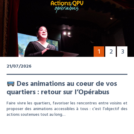
1
2
3
21/07/2026
Des animations au coeur de vos
quartiers : retour sur l’Opérabus
Faire vivre les quartiers, favoriser les rencontres entre voisins et
proposer des animations accessibles à tous : c’est l’objectif des
actions soutenues tout au long…