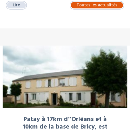
Lire
Toutes les actualités
À LA UNE : LOCATION
Patay à 17km d’’Orléans et à
10km de la base de Bricy, est