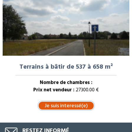
Terrains à bâtir de 537 à 658 m²
Nombre de chambres :
Prix net vendeur :
27300.00 €
RESTEZ INFORMÉ