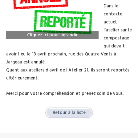
Dans le
contexte
actuel,
l’atelier sur le
Cliquez ici pour agrandir
compostage
qui devait
avoir lieu le 13 avril prochain, rue des Quatre Vents à
Jargeau est annulé.
Quant aux ateliers d’avril de l’Atelier 21, ils seront reportés
ultérieurement.
Merci pour votre compréhension et prenez soin de vous.
Retour à la liste