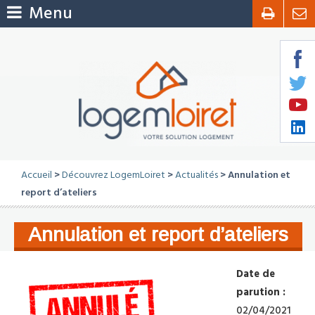
Menu
Accueil
>
Découvrez LogemLoiret
>
Actualités
> Annulation et
report d’ateliers
Annulation et report d’ateliers
Date de
parution :
02/04/2021