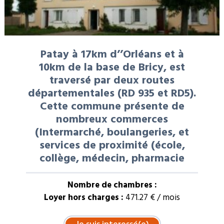
Patay à 17km d’’Orléans et à
10km de la base de Bricy, est
traversé par deux routes
départementales (RD 935 et RD5).
Cette commune présente de
nombreux commerces
(Intermarché, boulangeries, et
services de proximité (école,
collège, médecin, pharmacie
Nombre de chambres :
Loyer hors charges :
471.27 € / mois