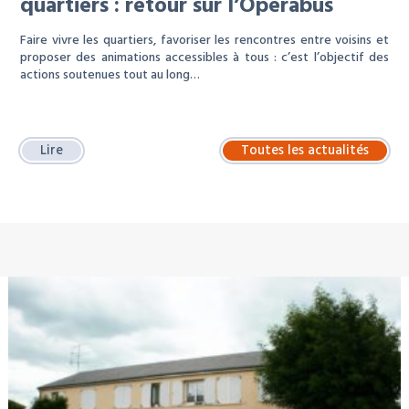
quartiers : retour sur l’Opérabus
Faire vivre les quartiers, favoriser les rencontres entre voisins et
proposer des animations accessibles à tous : c’est l’objectif des
actions soutenues tout au long…
Lire
Toutes les actualités
À LA UNE : LOCATION