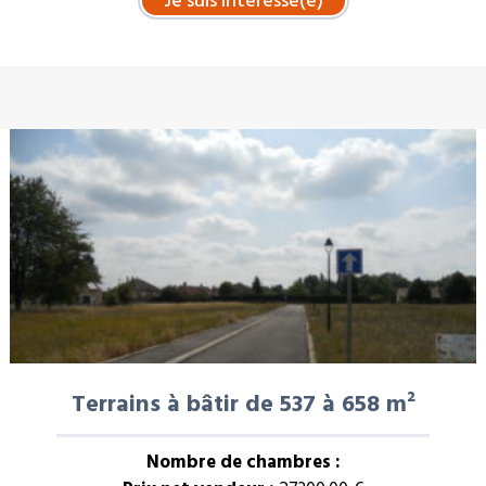
À LA UNE : VENTE
Terrains à bâtir de 537 à 658 m²
Nombre de chambres :