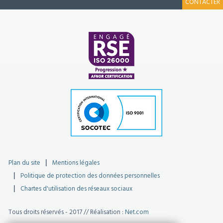
CONTACTER
Plan du site
Mentions légales
Politique de protection des données personnelles
Chartes d'utilisation des réseaux sociaux
Tous droits réservés - 2017 // Réalisation :
Net.com