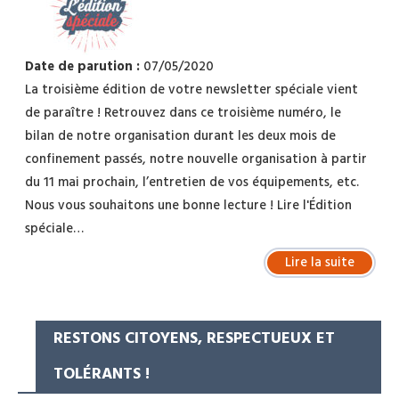
Date de parution :
07/05/2020
La troisième édition de votre newsletter spéciale vient
de paraître ! Retrouvez dans ce troisième numéro, le
bilan de notre organisation durant les deux mois de
confinement passés, notre nouvelle organisation à partir
du 11 mai prochain, l’entretien de vos équipements, etc.
Nous vous souhaitons une bonne lecture ! Lire l'Édition
spéciale…
Lire la suite
RESTONS CITOYENS, RESPECTUEUX ET
TOLÉRANTS !