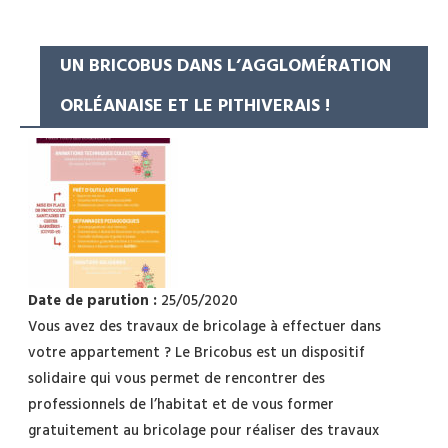
UN BRICOBUS DANS L’AGGLOMÉRATION
ORLÉANAISE ET LE PITHIVERAIS !
Date de parution :
25/05/2020
Vous avez des travaux de bricolage à effectuer dans
votre appartement ? Le Bricobus est un dispositif
solidaire qui vous permet de rencontrer des
professionnels de l’habitat et de vous former
gratuitement au bricolage pour réaliser des travaux