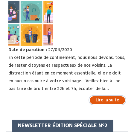
Date de parution :
27/04/2020
En cette période de confinement, nous nous devons, tous,
de rester citoyens et respectueux de nos voisins. La
distraction étant en ce moment essentielle, elle ne doit
en aucun cas nuire à votre voisinage. Veillez bien à : ne
pas faire de bruit entre 22h et 7h, écouter de la…
Lire la suite
NEWSLETTER ÉDITION SPÉCIALE N°2