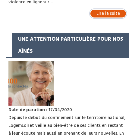
violence en ligne sur…
Lire la suite
UNE ATTENTION PARTICULIÈRE POUR NOS
AÎNÉS
Date de parution :
17/04/2020
Depuis le début du confinement sur le territoire national,
LogemLoiret veille au bien-être de ses clients en restant
à leur écoute mais aussi en prenant de leurs nouvelles. En