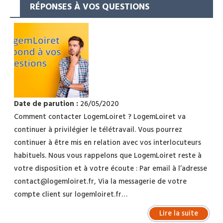
RÉPONSES À VOS QUESTIONS
Date de parution :
26/05/2020
Comment contacter LogemLoiret ? LogemLoiret va
continuer à privilégier le télétravail. Vous pourrez
continuer à être mis en relation avec vos interlocuteurs
habituels. Nous vous rappelons que LogemLoiret reste à
votre disposition et à votre écoute : Par email à l’adresse
contact@logemloiret.fr, Via la messagerie de votre
compte client sur logemloiret.fr…
Lire la suite