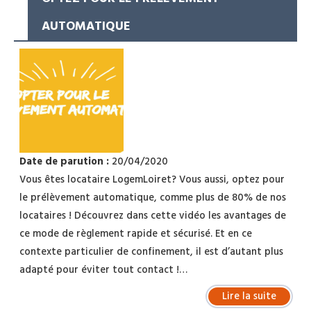
AUTOMATIQUE
Date de parution :
20/04/2020
Vous êtes locataire LogemLoiret? Vous aussi, optez pour
le prélèvement automatique, comme plus de 80% de nos
locataires ! Découvrez dans cette vidéo les avantages de
ce mode de règlement rapide et sécurisé. Et en ce
contexte particulier de confinement, il est d’autant plus
adapté pour éviter tout contact !…
Lire la suite