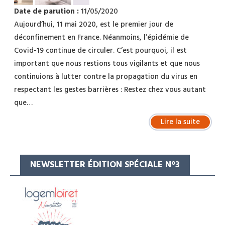
Date de parution :
11/05/2020
Aujourd’hui, 11 mai 2020, est le premier jour de
déconfinement en France. Néanmoins, l’épidémie de
Covid-19 continue de circuler. C’est pourquoi, il est
important que nous restions tous vigilants et que nous
continuions à lutter contre la propagation du virus en
respectant les gestes barrières : Restez chez vous autant
que…
Lire la suite
NEWSLETTER ÉDITION SPÉCIALE N°3