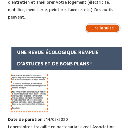
d’entretien et améliorer votre logement (électricité,
mobilier, menuiserie, peinture, faïence, etc.). Des outils
peuvent…
Lire la suite
UNE REVUE ÉCOLOGIQUE REMPLIE
D’ASTUCES ET DE BONS PLANS !
Date de parution :
14/05/2020
LogemLoiret travaille en partenariat avec l’Association