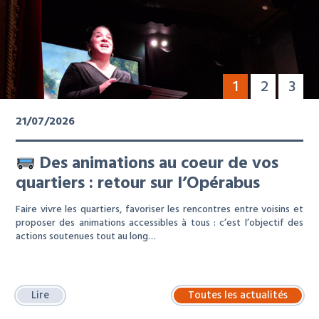
1
2
3
21/07/2026
Des animations au coeur de vos
quartiers : retour sur l’Opérabus
Faire vivre les quartiers, favoriser les rencontres entre voisins et
proposer des animations accessibles à tous : c’est l’objectif des
actions soutenues tout au long…
Lire
Toutes les actualités