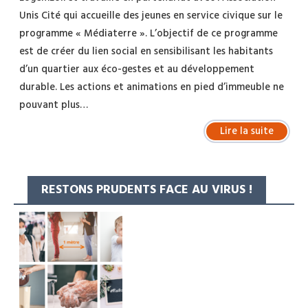
Unis Cité qui accueille des jeunes en service civique sur le
programme « Médiaterre ». L’objectif de ce programme
est de créer du lien social en sensibilisant les habitants
d’un quartier aux éco-gestes et au développement
durable. Les actions et animations en pied d’immeuble ne
pouvant plus…
Lire la suite
RESTONS PRUDENTS FACE AU VIRUS !