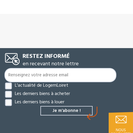
RESTEZ INFORMÉ
en recevant notre lettre
L'actualité de LogemLoiret
Les derniers biens à acheter
Les derniers biens à louer
NOUS