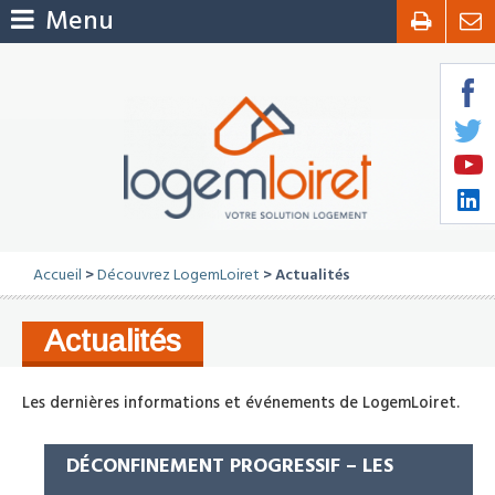
Menu
Accueil
>
Découvrez LogemLoiret
> Actualités
Actualités
Les dernières informations et événements de LogemLoiret.
DÉCONFINEMENT PROGRESSIF – LES