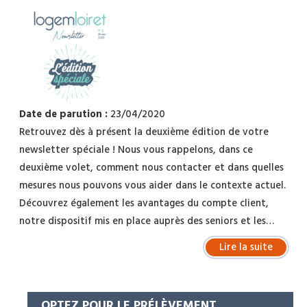
Date de parution :
23/04/2020
Retrouvez dès à présent la deuxième édition de votre
newsletter spéciale ! Nous vous rappelons, dans ce
deuxième volet, comment nous contacter et dans quelles
mesures nous pouvons vous aider dans le contexte actuel.
Découvrez également les avantages du compte client,
notre dispositif mis en place auprès des seniors et les…
Lire la suite
OPTEZ POUR LE PRÉLÈVEMENT