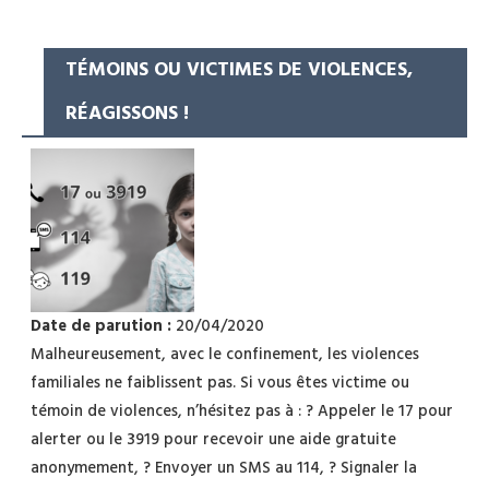
TÉMOINS OU VICTIMES DE VIOLENCES,
RÉAGISSONS !
Date de parution :
20/04/2020
Malheureusement, avec le confinement, les violences
familiales ne faiblissent pas. Si vous êtes victime ou
témoin de violences, n’hésitez pas à : ? Appeler le 17 pour
alerter ou le 3919 pour recevoir une aide gratuite
anonymement, ? Envoyer un SMS au 114, ? Signaler la