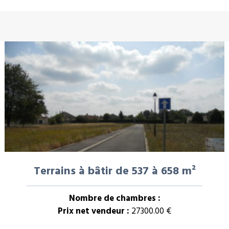
À LA UNE : VENTE
Terrains à bâtir de 537 à 658 m²
Nombre de chambres :
Prix net vendeur :
27300.00 €