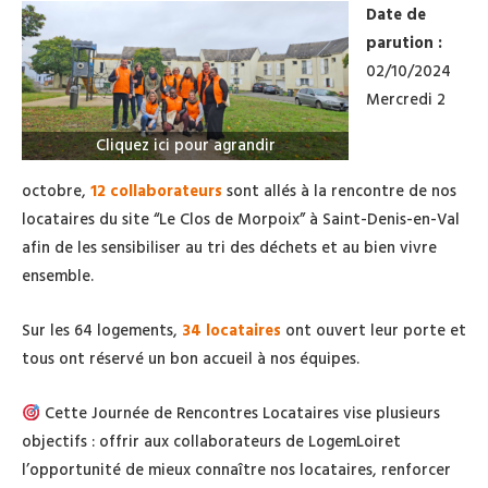
Date de
parution :
02/10/2024
Mercredi 2
Cliquez ici pour agrandir
octobre,
12
collaborateurs
sont allés à la rencontre de nos
locataires du site “Le Clos de Morpoix” à Saint-Denis-en-Val
afin de les sensibiliser au tri des déchets et au bien vivre
ensemble.
Sur les 64 logements,
34 locataires
ont ouvert leur porte et
tous ont réservé un bon accueil à nos équipes.
Cette Journée de Rencontres Locataires vise plusieurs
objectifs : offrir aux collaborateurs de LogemLoiret
l’opportunité de mieux connaître nos locataires, renforcer