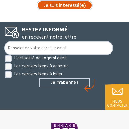
RESTEZ INFORMÉ
en recevant notre lettre
L'actualité de LogemLoiret
Les derniers biens à acheter
Les derniers biens à louer
NOUS
CONTACTER