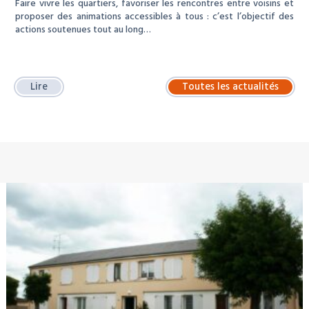
Faire vivre les quartiers, favoriser les rencontres entre voisins et
proposer des animations accessibles à tous : c’est l’objectif des
actions soutenues tout au long…
Lire
Toutes les actualités
À LA UNE : LOCATION