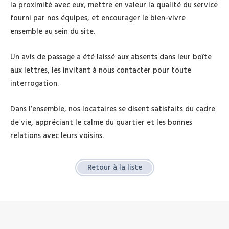
la proximité avec eux, mettre en valeur la qualité du service
fourni par nos équipes, et encourager le bien-vivre
ensemble au sein du site.
Un avis de passage a été laissé aux absents dans leur boîte
aux lettres, les invitant à nous contacter pour toute
interrogation.
Dans l’ensemble, nos locataires se disent satisfaits du cadre
de vie, appréciant le calme du quartier et les bonnes
relations avec leurs voisins.
Retour à la liste