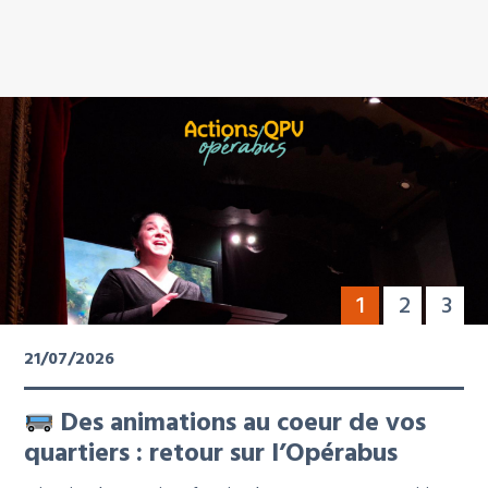
1
2
3
21/07/2026
Des animations au coeur de vos
quartiers : retour sur l’Opérabus