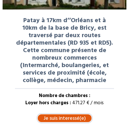
Patay à 17km d’’Orléans et à
10km de la base de Bricy, est
traversé par deux routes
départementales (RD 935 et RD5).
Cette commune présente de
nombreux commerces
(Intermarché, boulangeries, et
services de proximité (école,
collège, médecin, pharmacie
Nombre de chambres :
Loyer hors charges :
471.27 € / mois