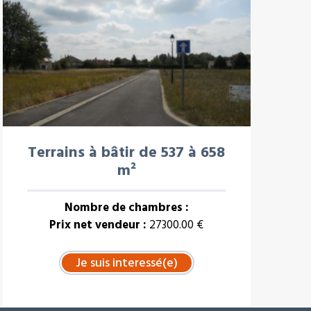
Terrains à bâtir de 537 à 658
m²
Nombre de chambres :
Prix net vendeur :
27300.00 €