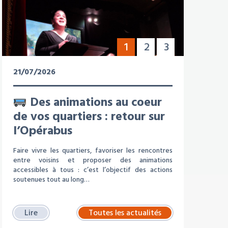
1
2
3
21/07/2026
Des animations au coeur
de vos quartiers : retour sur
l’Opérabus
Faire vivre les quartiers, favoriser les rencontres
entre voisins et proposer des animations
accessibles à tous : c’est l’objectif des actions
soutenues tout au long…
Lire
Toutes les actualités