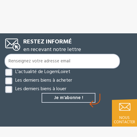
RESTEZ INFORMÉ
en recevant notre lettre
L'actualité de LogemLoiret
Les derniers biens à acheter
Les derniers biens à louer
NOUS
CONTACTER