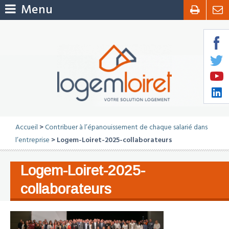
Menu
Accueil
>
Contribuer à l’épanouissement de chaque salarié dans
l’entreprise
> Logem-Loiret-2025-collaborateurs
Logem-Loiret-2025-
collaborateurs