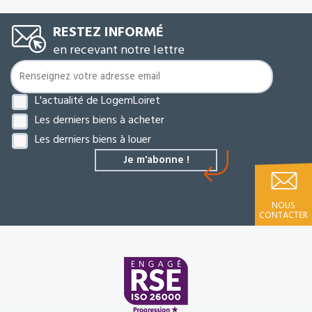
RESTEZ INFORMÉ
en recevant notre lettre
L'actualité de LogemLoiret
Les derniers biens à acheter
Les derniers biens à louer
NOUS
CONTACTER