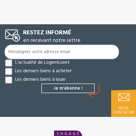
RESTEZ INFORMÉ
en recevant notre lettre
L'actualité de LogemLoiret
Les derniers biens à acheter
Les derniers biens à louer
NOUS
CONTACTER