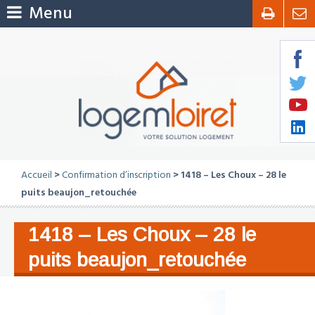
Menu
Accueil
>
Confirmation d’inscription
> 1418 – Les Choux – 28 le
puits beaujon_retouchée
1418 – Les Choux – 28 le
puits beaujon_retouchée