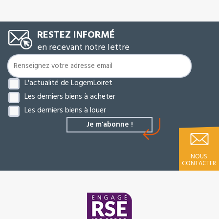
RESTEZ INFORMÉ
en recevant notre lettre
L'actualité de LogemLoiret
Les derniers biens à acheter
Les derniers biens à louer
NOUS
CONTACTER