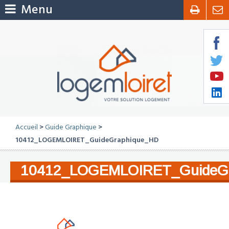
Menu
Accueil
>
Guide Graphique
>
10412_LOGEMLOIRET_GuideGraphique_HD
10412_LOGEMLOIRET_GuideG