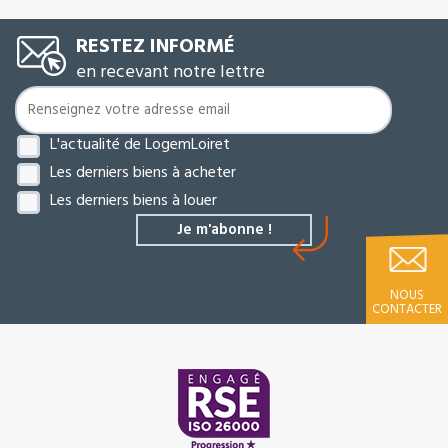
RESTEZ INFORMÉ
en recevant notre lettre
L'actualité de LogemLoiret
Les derniers biens à acheter
Les derniers biens à louer
NOUS
CONTACTER