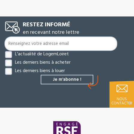
RESTEZ INFORMÉ
en recevant notre lettre
L'actualité de LogemLoiret
Les derniers biens à acheter
Les derniers biens à louer
NOUS
CONTACTER